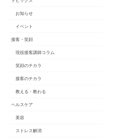
トピックス
お知らせ
イベント
接客・笑顔
現役接客講師コラム
笑顔のチカラ
接客のチカラ
教える・教わる
ヘルスケア
美容
ストレス解消