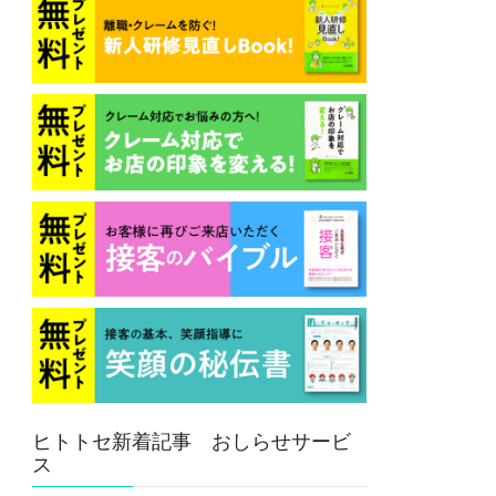
ヒトトセ新着記事 おしらせサービ
ス