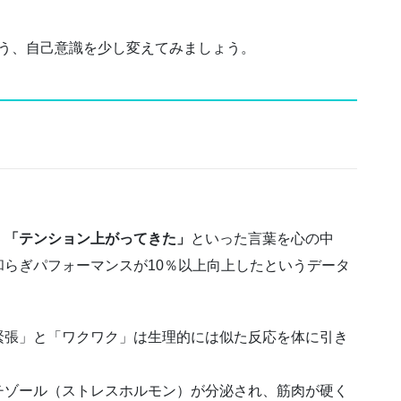
よう、自己意識を少し変えてみましょう。
」「テンション上がってきた」
といった言葉を心の中
らぎパフォーマンスが10％以上向上したというデータ
緊張」と「ワクワク」は生理的には似た反応を体に引き
チゾール（ストレスホルモン）が分泌され、筋肉が硬く