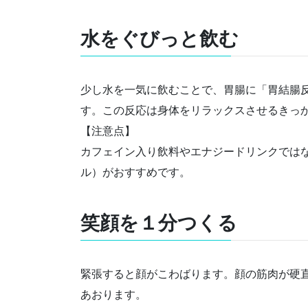
水をぐびっと飲む
少し水を一気に飲むことで、胃腸に「胃結腸
す。この反応は身体をリラックスさせるきっ
【注意点】
カフェイン入り飲料やエナジードリンクでは
ル）がおすすめです。
笑顔を１分つくる
緊張すると顔がこわばります。顔の筋肉が硬
あおります。