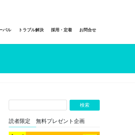
ーバル
トラブル解決
採用・定着
お問合せ
読者限定 無料プレゼント企画