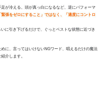
手足が冷える、頭が真っ白になるなど、逆にパフォーマ
「緊張をゼロにすること」ではなく、「適度にコントロ
くらいに引き下げるだけで、ぐっとベストな状態に近づき
ために、言ってはいけないNGワード、唱えるだけの魔法
ご紹介します。