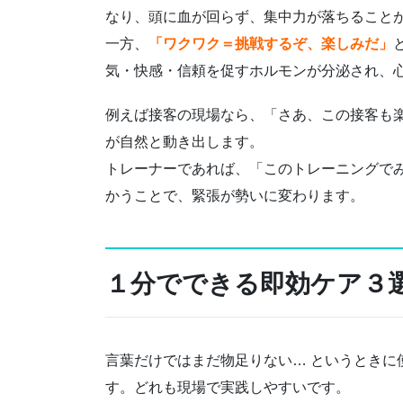
なり、頭に血が回らず、集中力が落ちること
一方、
「ワクワク＝挑戦するぞ、楽しみだ」
気・快感・信頼を促すホルモンが分泌され、
例えば接客の現場なら、「さあ、この接客も
が自然と動き出します。
トレーナーであれば、「このトレーニングで
かうことで、緊張が勢いに変わります。
１分でできる即効ケア３
言葉だけではまだ物足りない… というときに
す。どれも現場で実践しやすいです。