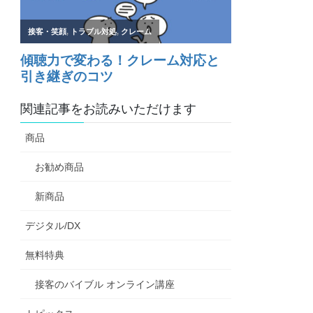
関連記事をお読みいただけます
商品
お勧め商品
新商品
デジタル/DX
無料特典
接客のバイブル オンライン講座