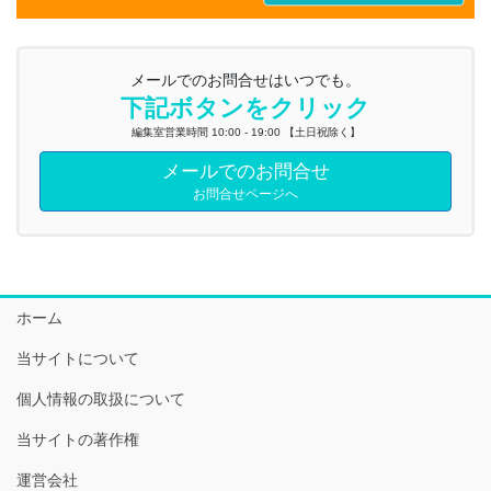
メールでのお問合せはいつでも。
下記ボタンをクリック
編集室営業時間 10:00 - 19:00 【土日祝除く】
メールでのお問合せ
お問合せページへ
ホーム
当サイトについて
個人情報の取扱について
当サイトの著作権
運営会社