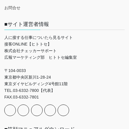
お問合せ
■サイト運営者情報
人に接する仕事についたら見るサイト
接客ONLINE【ヒトトセ】
株式会社チェッカーサポート
広報マーケティング部 ヒトトセ編集室
〒104-0033
東京都中央区新川1-28-24
東京ダイヤビルディング4号館11階
TEL.03-6332-7800【代表】
FAX.03-6332-7801