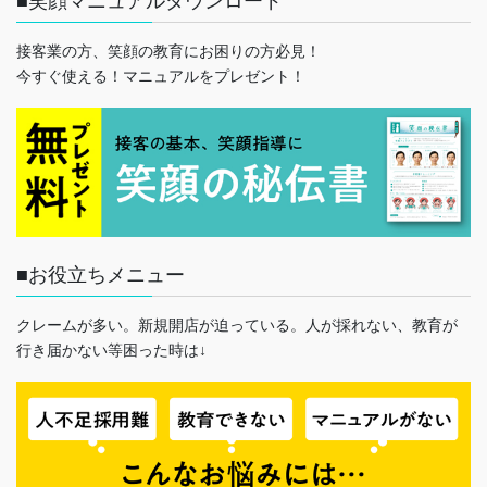
■笑顔マニュアルダウンロード
接客業の方、笑顔の教育にお困りの方必見！
今すぐ使える！マニュアルをプレゼント！
■お役立ちメニュー
クレームが多い。新規開店が迫っている。人が採れない、教育が
行き届かない等困った時は↓