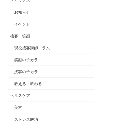
トピックス
お知らせ
イベント
接客・笑顔
現役接客講師コラム
笑顔のチカラ
接客のチカラ
教える・教わる
ヘルスケア
美容
ストレス解消