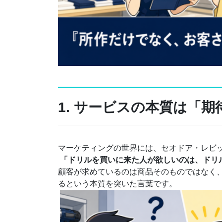
1. サービスの本質は「
マーケティングの世界には、セオドア・レビ
「ドリルを買いに来た人が欲しいのは、ドリ
顧客が求めているのは商品そのものではなく
るという本質を突いた言葉です。