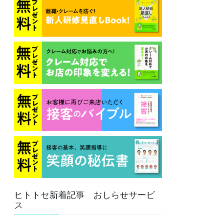
ヒトトセ新着記事 おしらせサービ
ス