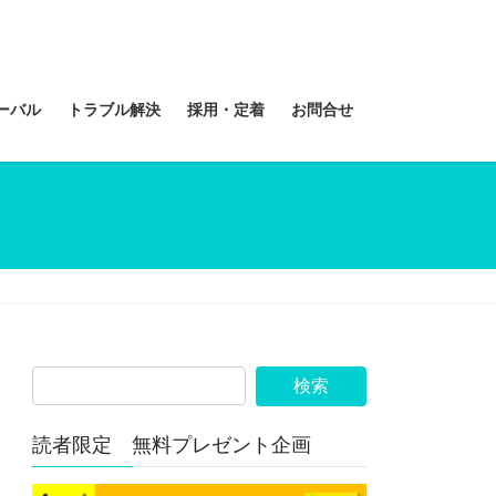
ーバル
トラブル解決
採用・定着
お問合せ
読者限定 無料プレゼント企画