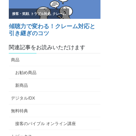
関連記事をお読みいただけます
商品
お勧め商品
新商品
デジタル/DX
無料特典
接客のバイブル オンライン講座