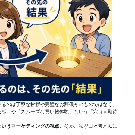
いるのは丁寧な挨拶や完璧なお辞儀そのものではなく、
実感」や「スムーズな買い物体験」という「穴（＝期待
というマーケティングの視点
こそが、私が日々皆さんに