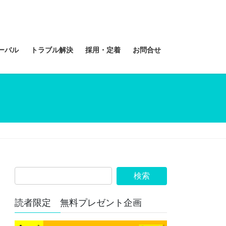
ーバル
トラブル解決
採用・定着
お問合せ
読者限定 無料プレゼント企画