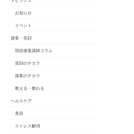
トピックス
お知らせ
イベント
接客・笑顔
現役接客講師コラム
笑顔のチカラ
接客のチカラ
教える・教わる
ヘルスケア
美容
ストレス解消