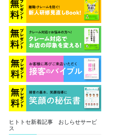
ヒトトセ新着記事 おしらせサービ
ス