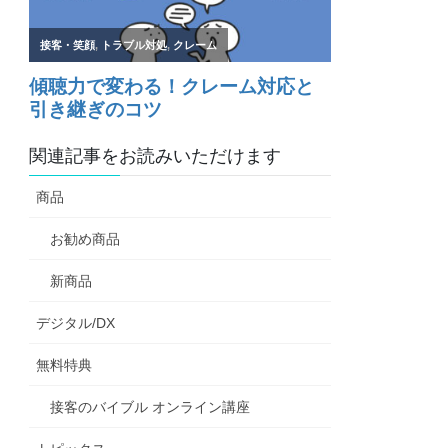
関連記事をお読みいただけます
商品
お勧め商品
新商品
デジタル/DX
無料特典
接客のバイブル オンライン講座