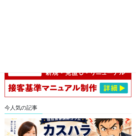
今人気の記事