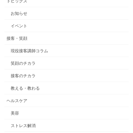
トピックス
お知らせ
イベント
接客・笑顔
現役接客講師コラム
笑顔のチカラ
接客のチカラ
教える・教わる
ヘルスケア
美容
ストレス解消