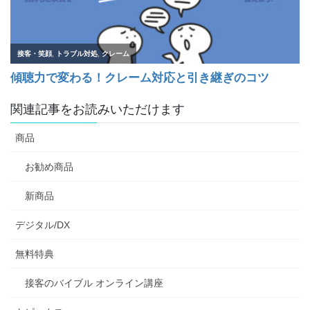
関連記事をお読みいただけます
商品
お勧め商品
新商品
デジタル/DX
無料特典
接客のバイブル オンライン講座