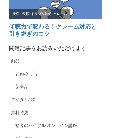
関連記事をお読みいただけます
商品
お勧め商品
新商品
デジタル/DX
無料特典
接客のバイブル オンライン講座