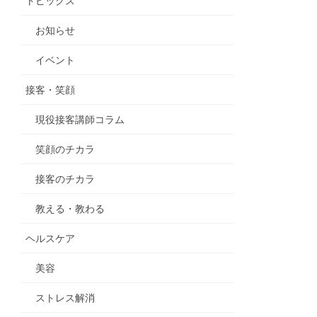
トピックス
お知らせ
イベント
接客・笑顔
現役接客講師コラム
笑顔のチカラ
接客のチカラ
教える・教わる
ヘルスケア
美容
ストレス解消