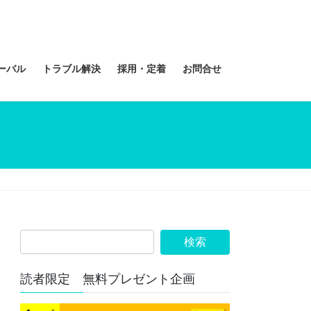
ーバル
トラブル解決
採用・定着
お問合せ
読者限定 無料プレゼント企画