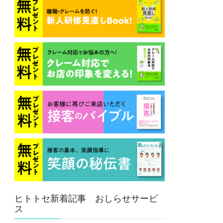
ヒトトセ新着記事 おしらせサービ
ス