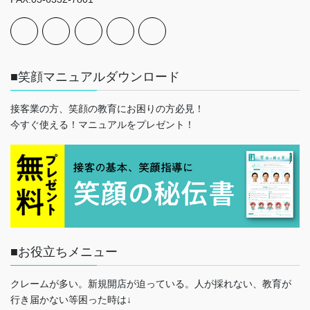
■笑顔マニュアルダウンロード
接客業の方、笑顔の教育にお困りの方必見！
今すぐ使える！マニュアルをプレゼント！
■お役立ちメニュー
クレームが多い。新規開店が迫っている。人が採れない、教育が
行き届かない等困った時は↓