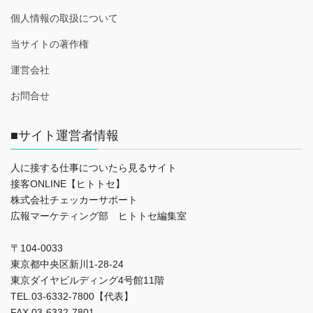
個人情報の取扱について
当サイトの著作権
運営会社
お問合せ
■サイト運営者情報
人に接する仕事についたら見るサイト
接客ONLINE【ヒトトセ】
株式会社チェッカーサポート
広報マーケティング部 ヒトトセ編集室
〒104-0033
東京都中央区新川1-28-24
東京ダイヤビルディング4号館11階
TEL.03-6332-7800【代表】
FAX.03-6332-7801