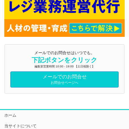
メールでのお問合せはいつでも。
下記ボタンをクリック
編集室営業時間 10:00 - 19:00 【土日祝除く】
メールでのお問合せ
お問合せページへ
ホーム
当サイトについて