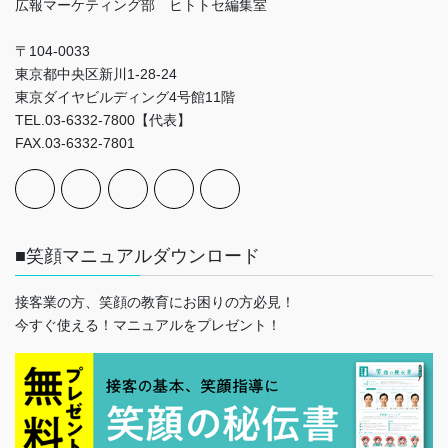
広報マーケティング部 ヒトトセ編集室
〒104-0033
東京都中央区新川1-28-24
東京ダイヤビルディング4号館11階
TEL.03-6332-7800【代表】
FAX.03-6332-7801
■笑顔マニュアルダウンロード
接客業の方、笑顔の教育にお困りの方必見！
今すぐ使える！マニュアルをプレゼント！