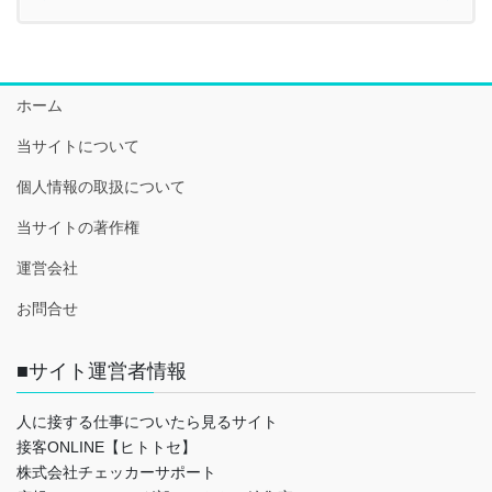
ホーム
当サイトについて
個人情報の取扱について
当サイトの著作権
運営会社
お問合せ
■サイト運営者情報
人に接する仕事についたら見るサイト
接客ONLINE【ヒトトセ】
株式会社チェッカーサポート