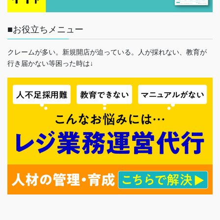
■お役立ちメニュー
クレームが多い。新規開店が迫っている。人が採れない、教育が
行き届かない等困った時は↓