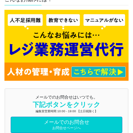
メールでのお問合せはいつでも。
下記ボタンをクリック
編集室営業時間 10:00 - 19:00 【土日祝除く】
メールでのお問合せ
お問合せページへ