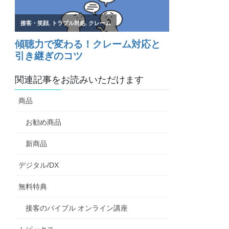
関連記事をお読みいただけます
商品
お勧め商品
新商品
デジタル/DX
無料特典
接客のバイブル オンライン講座