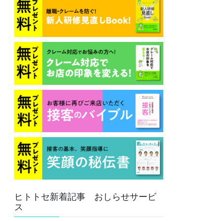
ヒトトセ新着記事 おしらせサービ
ス