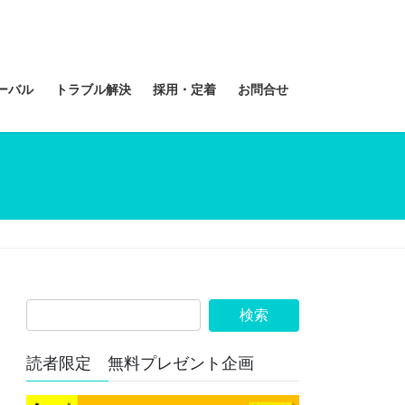
ーバル
トラブル解決
採用・定着
お問合せ
読者限定 無料プレゼント企画