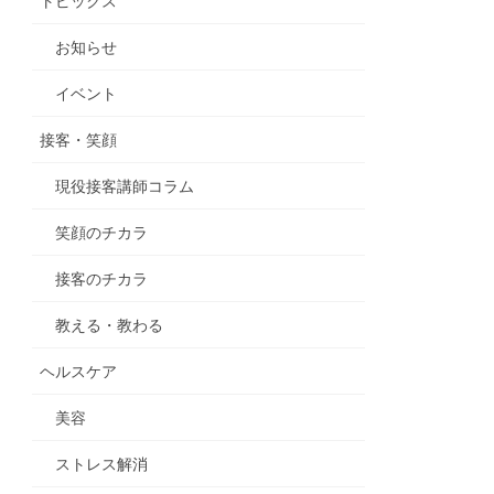
トピックス
お知らせ
イベント
接客・笑顔
現役接客講師コラム
笑顔のチカラ
接客のチカラ
教える・教わる
ヘルスケア
美容
ストレス解消