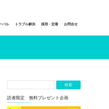
ーバル
トラブル解決
採用・定着
お問合せ
読者限定 無料プレゼント企画