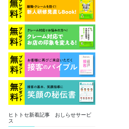
ヒトトセ新着記事 おしらせサービ
ス