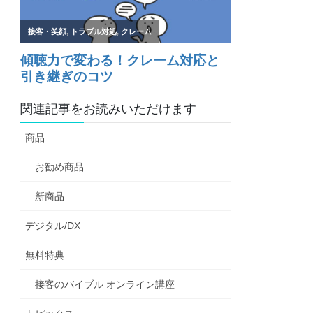
関連記事をお読みいただけます
商品
お勧め商品
新商品
デジタル/DX
無料特典
接客のバイブル オンライン講座