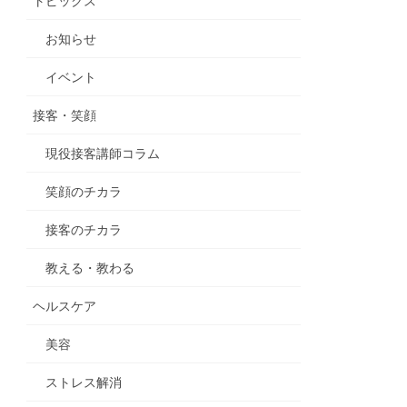
トピックス
お知らせ
イベント
接客・笑顔
現役接客講師コラム
笑顔のチカラ
接客のチカラ
教える・教わる
ヘルスケア
美容
ストレス解消