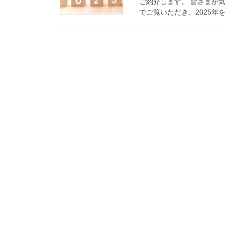
ご紹介します。 皆さまが
でご覧いただき、2025年を